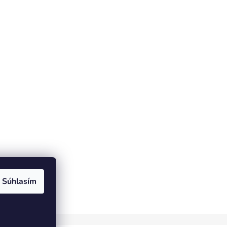
Súhlasím