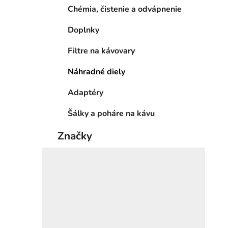
Chémia, čistenie a odvápnenie
Doplnky
Filtre na kávovary
Náhradné diely
Adaptéry
Šálky a poháre na kávu
Značky