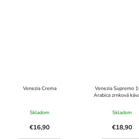
Venezia Crema
Venezia Supremo 
Arabica zrnková káv
Skladom
Skladom
€16,90
€18,90