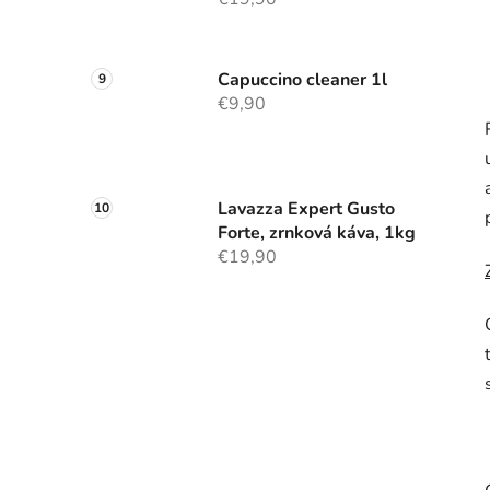
Capuccino cleaner 1l
€9,90
Lavazza Expert Gusto
Forte, zrnková káva, 1kg
€19,90