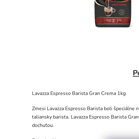
P
Lavazza Espresso Barista Gran Crema 1kg
Zmesi Lavazza Espresso Barista boli špeciálne n
taliansky barista. Lavazza Espresso Barista Gra
dochuťou.